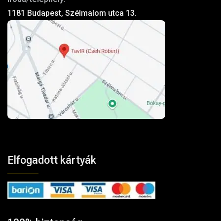
1181 Budapest, Szélmalom utca 13.
Elfogadott kártyák