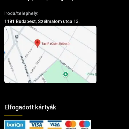
Iroda/telephely:
1181 Budapest, Szélmalom utca 13.
Elfogadott kártyák