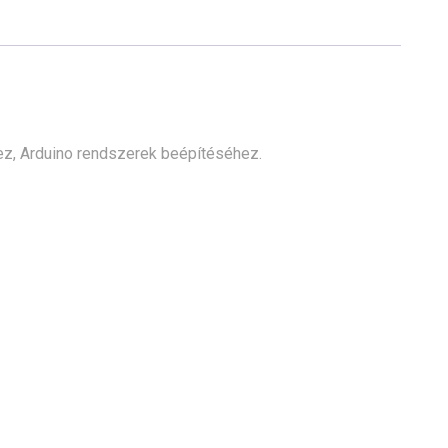
ez, Arduino rendszerek beépítéséhez.