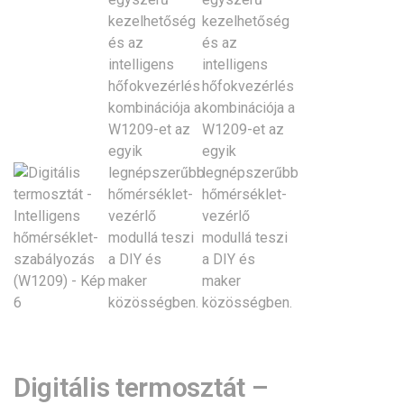
Digitális termosztát –