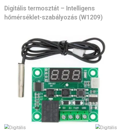
Digitális termosztát – Intelligens
hőmérséklet-szabályozás (W1209)