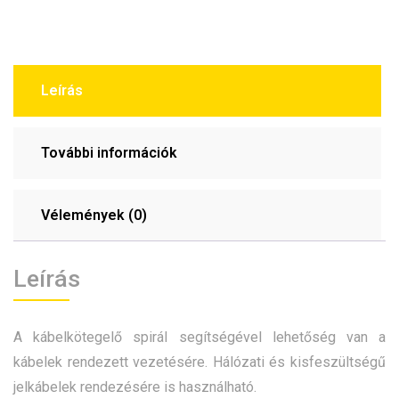
Leírás
További információk
Vélemények (0)
Leírás
A kábelkötegelő spirál segítségével lehetőség van a
kábelek rendezett vezetésére. Hálózati és kisfeszültségű
jelkábelek rendezésére is használható.