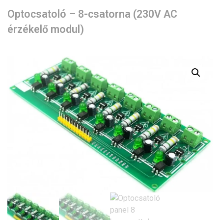
Optocsatoló – 8-csatorna (230V AC
érzékelő modul)