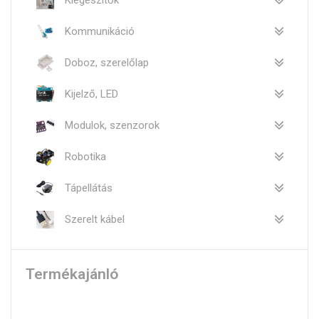
Kommunikáció
Doboz, szerelőlap
Kijelző, LED
Modulok, szenzorok
Robotika
Tápellátás
Szerelt kábel
Termékajánló