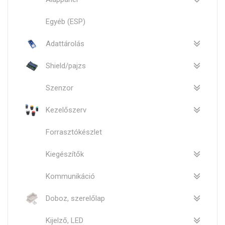
Egyéb (ESP)
Adattárolás
Shield/pajzs
Szenzor
Kezelőszerv
Forrasztókészlet
Kiegészítők
Kommunikáció
Doboz, szerelőlap
Kijelző, LED