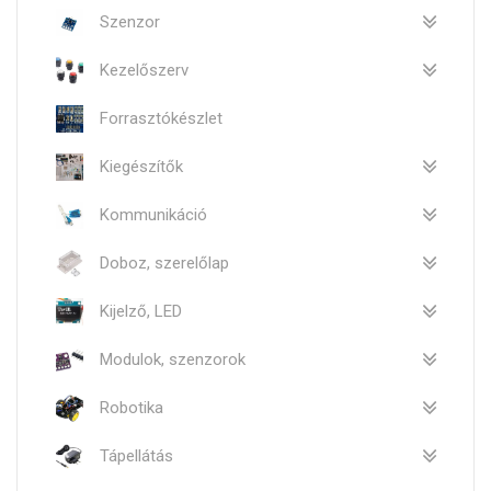
Szenzor
Kezelőszerv
Forrasztókészlet
Kiegészítők
Kommunikáció
Doboz, szerelőlap
Kijelző, LED
Modulok, szenzorok
Robotika
Tápellátás