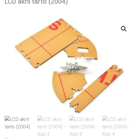
LCD akril tartó (2004)