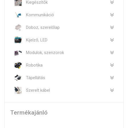
Kiegészítők
Kommunikáció
Doboz, szerelőlap
Kijelző, LED
Modulok, szenzorok
Robotika
Tápellátás
Szerelt kábel
Termékajánló