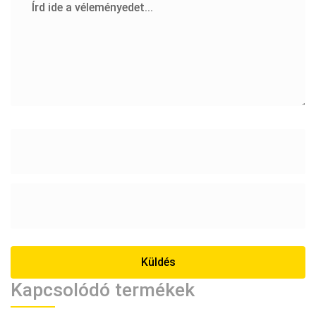
Kapcsolódó termékek