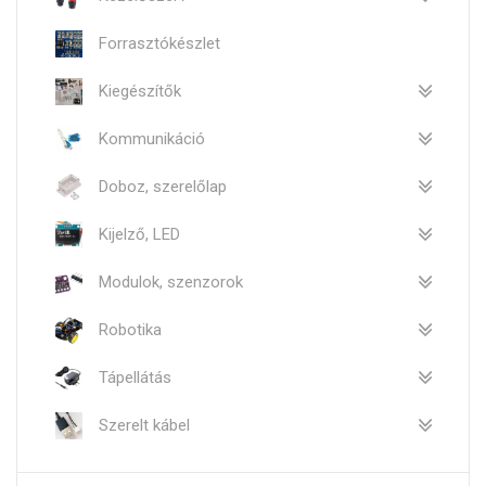
Forrasztókészlet
Kiegészítők
Kommunikáció
Doboz, szerelőlap
Kijelző, LED
Modulok, szenzorok
Robotika
Tápellátás
Szerelt kábel