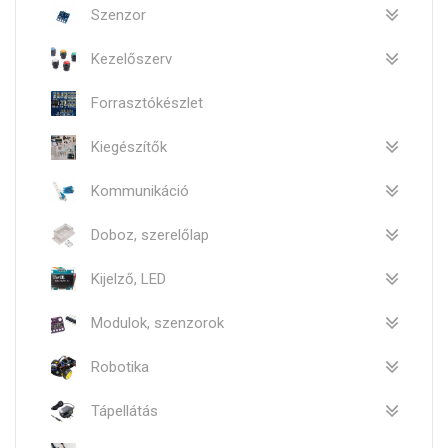
Szenzor
Kezelőszerv
Forrasztókészlet
Kiegészítők
Kommunikáció
Doboz, szerelőlap
Kijelző, LED
Modulok, szenzorok
Robotika
Tápellátás