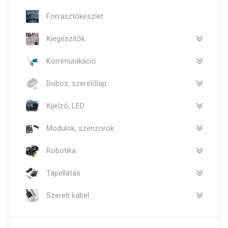
Forrasztókészlet
Kiegészítők
Kommunikáció
Doboz, szerelőlap
Kijelző, LED
Modulok, szenzorok
Robotika
Tápellátás
Szerelt kábel