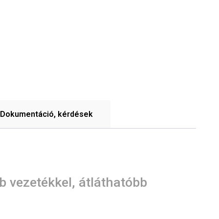
Dokumentáció, kérdések
 vezetékkel, átláthatóbb