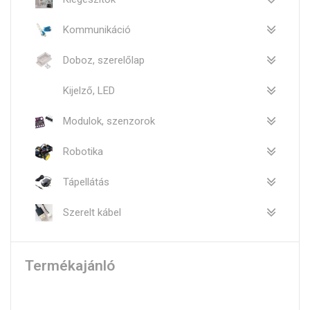
Kommunikáció
Doboz, szerelőlap
Kijelző, LED
Modulok, szenzorok
Robotika
Tápellátás
Szerelt kábel
Termékajánló