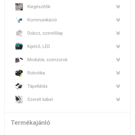
Kiegészítők
Kommunikáció
Doboz, szerelőlap
Kijelző, LED
Modulok, szenzorok
Robotika
Tápellátás
Szerelt kábel
Termékajánló