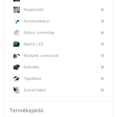
Kiegészítők
Kommunikáció
Doboz, szerelőlap
Kijelző, LED
Modulok, szenzorok
Robotika
Tápellátás
Szerelt kábel
Termékajánló