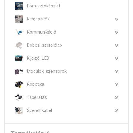
Forrasztókészlet
Kiegészítők
Kommunikáció
Doboz, szerelőlap
Kijelző, LED
Modulok, szenzorok
Robotika
Tápellátás
Szerelt kábel