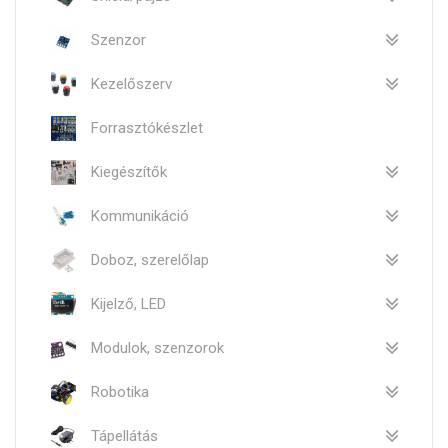
Szenzor
Kezelőszerv
Forrasztókészlet
Kiegészítők
Kommunikáció
Doboz, szerelőlap
Kijelző, LED
Modulok, szenzorok
Robotika
Tápellátás