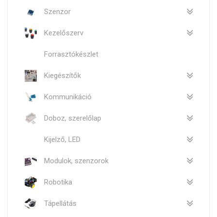
Szenzor
Kezelőszerv
Forrasztókészlet
Kiegészítők
Kommunikáció
Doboz, szerelőlap
Kijelző, LED
Modulok, szenzorok
Robotika
Tápellátás