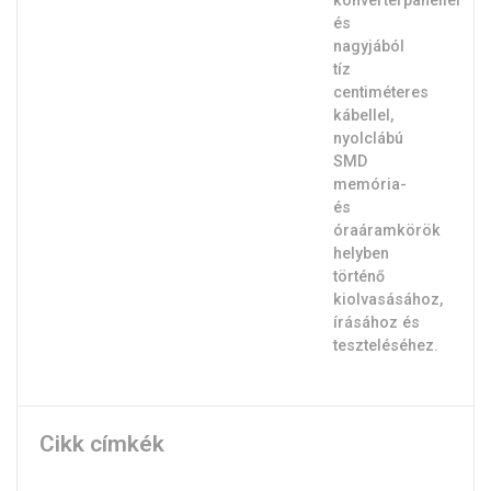
Cikk címkék