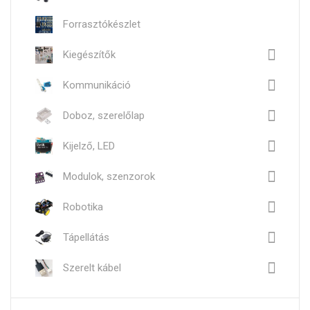
Forrasztókészlet
Kiegészítők
Kommunikáció
Doboz, szerelőlap
Kijelző, LED
Modulok, szenzorok
Robotika
Tápellátás
Szerelt kábel