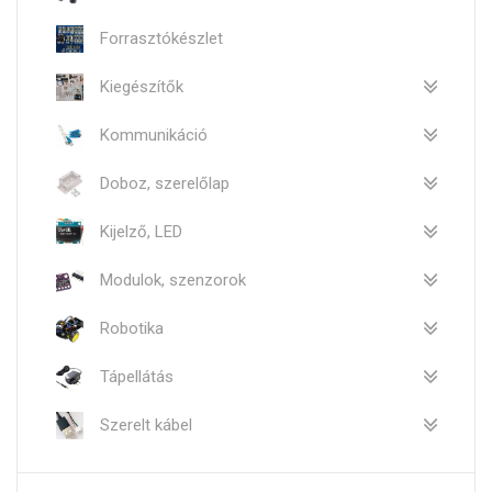
Forrasztókészlet
Kiegészítők
Kommunikáció
Doboz, szerelőlap
Kijelző, LED
Modulok, szenzorok
Robotika
Tápellátás
Szerelt kábel