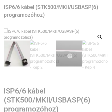
ISP6/6 kábel (STK500/MKII/USBASP(6)
programozóhoz)
ISP6/6 kábel
(STK500/MKII/USBASP(6)
programozóhoz)