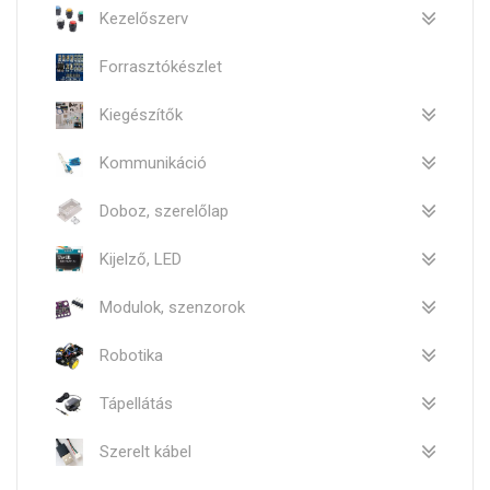
Kezelőszerv
Forrasztókészlet
Kiegészítők
Kommunikáció
Doboz, szerelőlap
Kijelző, LED
Modulok, szenzorok
Robotika
Tápellátás
Szerelt kábel