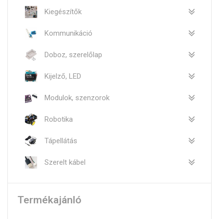
Kiegészítők
Kommunikáció
Doboz, szerelőlap
Kijelző, LED
Modulok, szenzorok
Robotika
Tápellátás
Szerelt kábel
Termékajánló