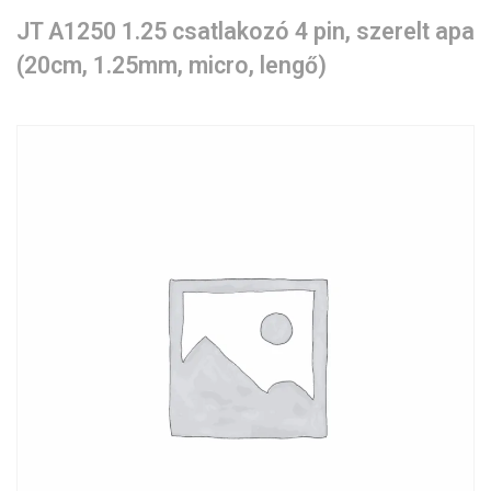
JT A1250 1.25 csatlakozó 4 pin, szerelt apa
(20cm, 1.25mm, micro, lengő)