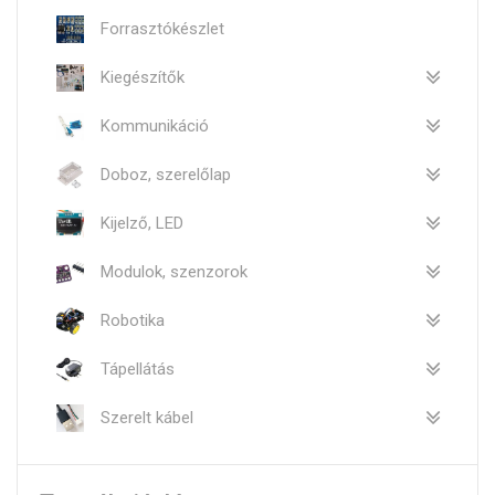
Forrasztókészlet
Kiegészítők
Kommunikáció
Doboz, szerelőlap
Kijelző, LED
Modulok, szenzorok
Robotika
Tápellátás
Szerelt kábel