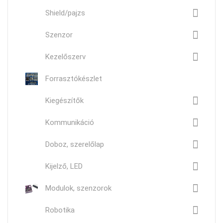
Shield/pajzs
Szenzor
Kezelőszerv
Forrasztókészlet
Kiegészítők
Kommunikáció
Doboz, szerelőlap
Kijelző, LED
Modulok, szenzorok
Robotika