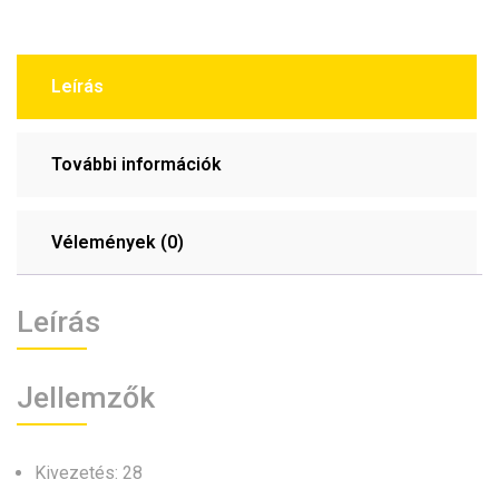
Leírás
További információk
Vélemények (0)
Leírás
Jellemzők
Kivezetés: 28