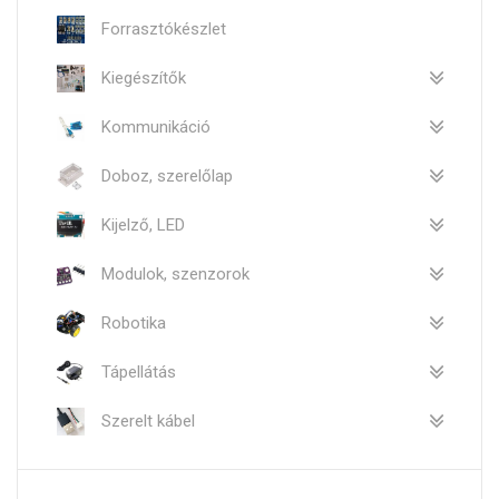
Forrasztókészlet
Kiegészítők
Kommunikáció
Doboz, szerelőlap
Kijelző, LED
Modulok, szenzorok
Robotika
Tápellátás
Szerelt kábel