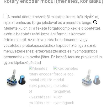
Rotary encoder modul (menetes, kör alakú)