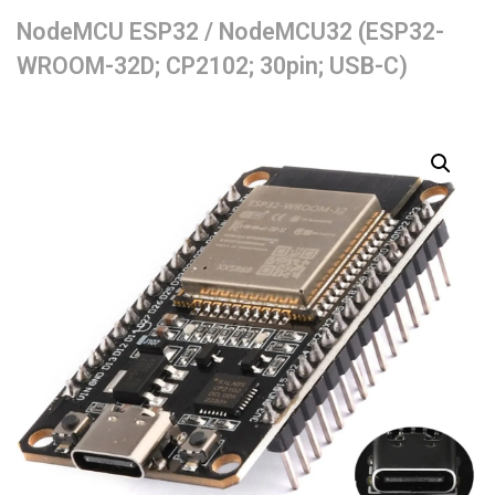
NodeMCU ESP32 / NodeMCU32 (ESP32-
WROOM-32D; CP2102; 30pin; USB-C)