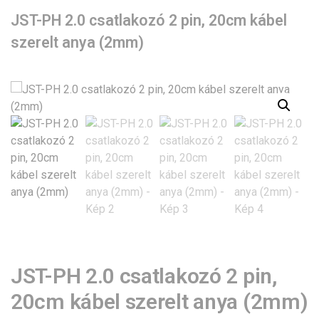
JST-PH 2.0 csatlakozó 2 pin, 20cm kábel
szerelt anya (2mm)
JST-PH 2.0 csatlakozó 2 pin,
20cm kábel szerelt anya (2mm)