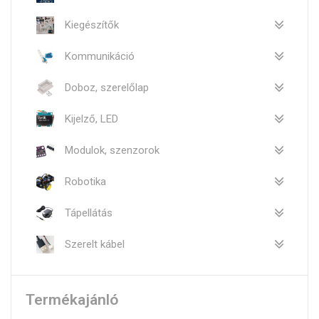
Kiegészítők
Kommunikáció
Doboz, szerelőlap
Kijelző, LED
Modulok, szenzorok
Robotika
Tápellátás
Szerelt kábel
Termékajánló