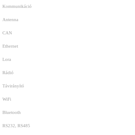
Kommunikáció
Antenna
CAN
Ethernet
Lora
Rádió
Távirányító
WiFi
Bluetooth
RS232, RS485