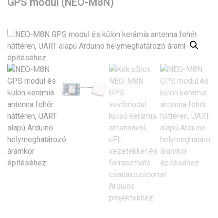
GPS modul (NEO-M8N)