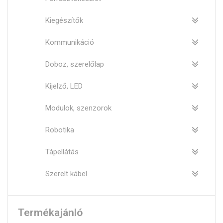
Kiegészítők
Kommunikáció
Doboz, szerelőlap
Kijelző, LED
Modulok, szenzorok
Robotika
Tápellátás
Szerelt kábel
Termékajánló