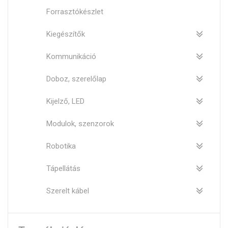
Forrasztókészlet
Kiegészítők
Kommunikáció
Doboz, szerelőlap
Kijelző, LED
Modulok, szenzorok
Robotika
Tápellátás
Szerelt kábel