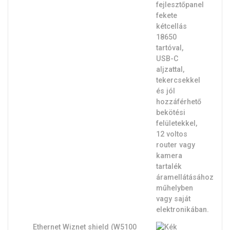
Ethernet Wiznet shield (W5100