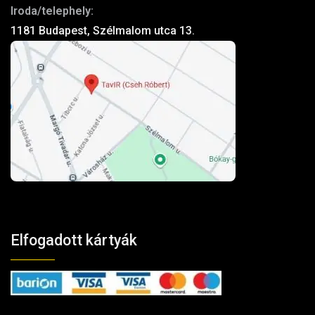
Iroda/telephely:
1181 Budapest, Szélmalom utca 13.
Elfogadott kártyák