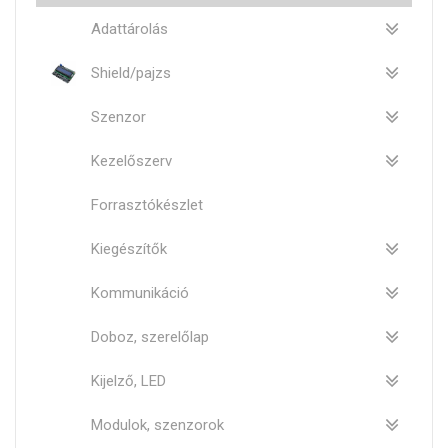
Adattárolás
Shield/pajzs
Szenzor
Kezelőszerv
Forrasztókészlet
Kiegészítők
Kommunikáció
Doboz, szerelőlap
Kijelző, LED
Modulok, szenzorok