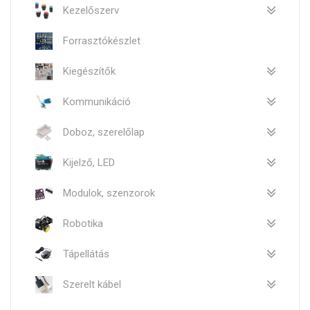
Kezelőszerv
Forrasztókészlet
Kiegészítők
Kommunikáció
Doboz, szerelőlap
Kijelző, LED
Modulok, szenzorok
Robotika
Tápellátás
Szerelt kábel